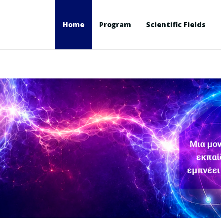
Home
Program
Scientific Fields