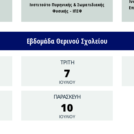
Ιν
Ινστιτούτο Πυρηνικής & Σωματιδιακής
Επ
Φυσικής - ΙΠΣΦ
Εβδομάδα Θερινού Σχολείου
ΤΡΙΤΗ
7
ΙΟΥΛΙΟΥ
ΠΑΡΑΣΚΕΥΗ
10
ΙΟΥΛΙΟΥ