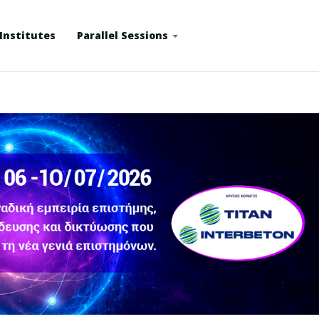
Institutes
Parallel Sessions