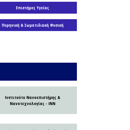
Επιστήμες Υγείας
Πυρηνική & Σωματιδιακή Φυσική
Ινστιτούτο Νανοεπιστήμης &
Νανοτεχνολογίας - ΙΝΝ