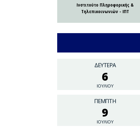
Ινστιτούτο Πληροφορικής &
Τηλεπικοινωνιών - ΙΠΤ
ΔΕΥΤΕΡΑ
6
ΙΟΥΛΙΟΥ
ΠΕΜΠΤΗ
9
ΙΟΥΛΙΟΥ