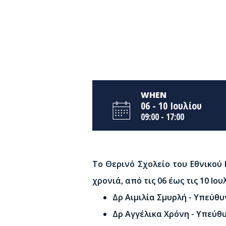
WHEN
06 - 10 Ιουλίου
09:00 - 17:00
Το Θερινό Σχολείο του Εθνικού
χρονιά, από τις 06 έως τις 10 Ιο
Δρ Αιμιλία Σμυρλή - Υπεύθ
Δρ Αγγέλικα Χρόνη - Υπεύθ