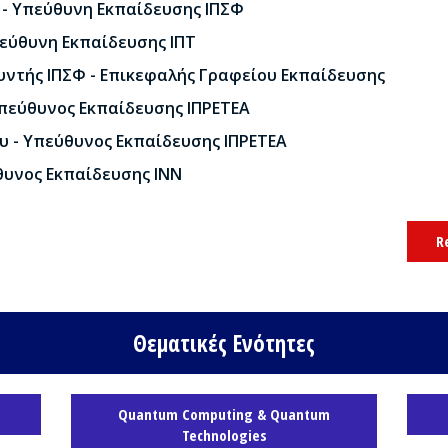
 - Υπεύθυνη Εκπαίδευσης ΙΠΣΦ
εύθυνη Εκπαίδευσης ΙΠΤ
υντής ΙΠΣΦ - Επικεφαλής Γραφείου Εκπαίδευσης
πεύθυνος Εκπαίδευσης ΙΠΡΕΤΕΑ
 - Υπεύθυνος Εκπαίδευσης ΙΠΡΕΤΕΑ
θυνος Εκπαίδευσης ΙΝΝ
R
Θεματικές Ενότητες
Quantum Computing & Quantum
Technologies